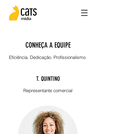
CONHEÇA A EQUIPE
Eficiência. Dedicação. Profissionalismo.
T. QUINTINO
Representante comercial