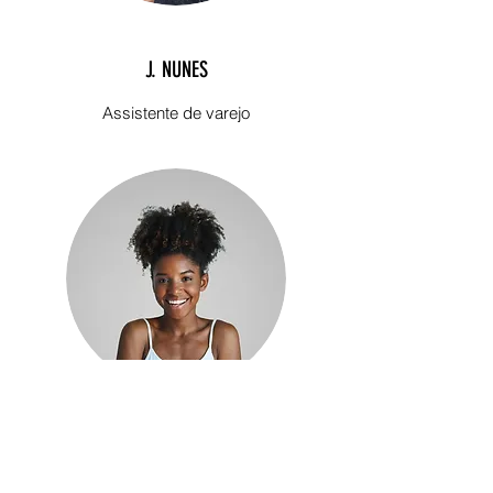
J. NUNES
Assistente de varejo