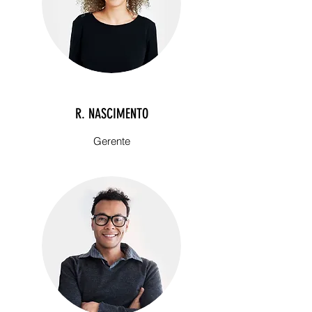
R. NASCIMENTO
Gerente